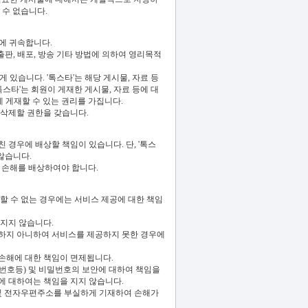
 수 없습니다.
'에 귀속합니다.
출판, 배포, 방송 기타 방법에 의하여 영리목적
있습니다. '톡스타'는 해당 게시물, 자료 등
스타'는 회원이 게재한 게시물, 자료 등에 대
에 게재할 수 있는 권리를 가집니다.
 삭제할 권한을 갖습니다.
 경우에 배상할 책임이 있습니다. 단, '톡스
않습니다.
에 손해를 배상하여야 합니다.
공할 수 없는 경우에는 서비스 제공에 대한 책임
 지지 않습니다.
하지 아니하여 서비스를 제공하지 못한 경우에
 손해에 대한 책임이 면제됩니다.
화번호등) 및 비밀번호의 보안에 대하여 책임을
에 대하여는 책임을 지지 않습니다.
 및 전자우편주소를 부실하게 기재하여 손해가