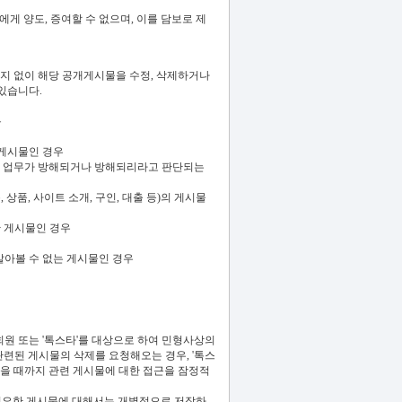
게 양도, 증여할 수 없으며, 이를 담보로 제
통지 없이 해당 공개게시물을 수정, 삭제하거나
 있습니다.
용
 게시물인 경우
'의 업무가 방해되거나 방해되리라고 판단되는
상품, 사이트 소개, 구인, 대출 등)의 게시물
한 게시물인 경우
아볼 수 없는 게시물인 경우
회원 또는 '톡스타'를 대상으로 하여 민형사상의
관련된 게시물의 삭제를 요청해오는 경우, '톡스
 있을 때까지 관련 게시물에 대한 접근을 잠정적
필요한 게시물에 대해서는 개별적으로 저장하