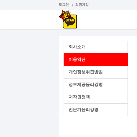
로그인
회원가입
|
회사소개
이용약관
개인정보취급방침
정보제공윤리강령
저작권정책
전문가윤리강령