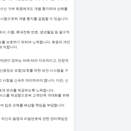
 수신 거부 회원에게도 개별 통지하여 손해를
게시함으로써 개별 통지를 갈음할 수 있습니다.
서, 이름, 휴대전화 번호, 생년월일 등 필수적
보를 보호하기 위하여 노력합니다. 회원의 개인
에 의합니다.
 약관이 정하는 바에 따라 지속적이고, 안정적
(신용정보 포함)보호를 위한 보안 시스템을 구
 사항을 신속히 처리하여야 합니다. 다만, 신
원에게 편의를 제공하도록 노력합니다.
 서비스를 제공함으로써 고객만족 극대화를 위해
하여 입은 손해를 배상할 책임을 부담합니다.
고, 자신의 필명과 비밀번호에 관한 관리책임은