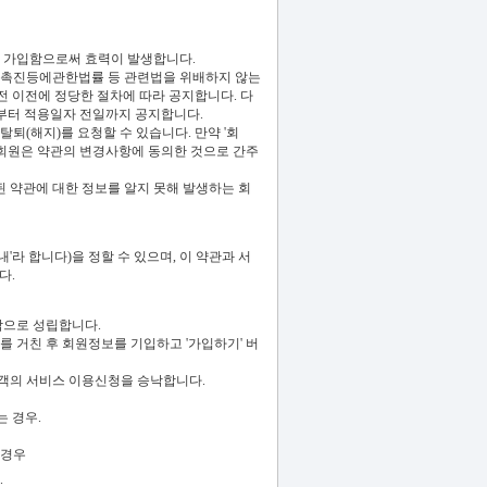
에 가입함으로써 효력이 발생합니다.
용촉진등에관한법률 등 관련법을 위배하지 않는
전 이전에 정당한 절차에 따라 공지합니다. 다
전부터 적용일자 전일까지 공지합니다.
퇴(해지)를 요청할 수 있습니다. 만약 '회
 회원은 약관의 변경사항에 동의한 것으로 간주
 약관에 대한 정보를 알지 못해 발생하는 회
'라 합니다)을 정할 수 있으며, 이 약관과 서
다.
낙으로 성립합니다.
를 거친 후 회원정보를 기입하고 '가입하기' 버
 고객의 서비스 이용신청을 승낙합니다.
 경우.
 경우
.