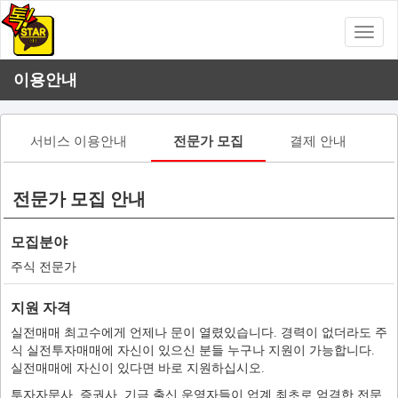
Toggle
naviga
이용안내
서비스 이용안내
전문가 모집
결제 안내
전문가 모집 안내
모집분야
주식 전문가
지원 자격
실전매매 최고수에게 언제나 문이 열렸있습니다. 경력이 없더라도 주
식 실전투자매매에 자신이 있으신 분들 누구나 지원이 가능합니다.
실전매매에 자신이 있다면 바로 지원하십시오.
투자자문사, 증권사, 기금 출신 운영자들이 업계 최초로 엄격한 전문